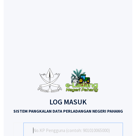
LOG MASUK
SISTEM PANGKALAN DATA PERLADANGAN NEGERI PAHANG